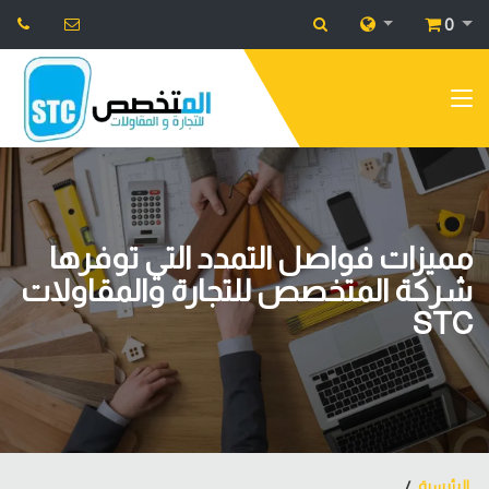
0
مميزات فواصل التمدد التي توفرها
شرکة المتخصص للتجارة والمقاولات
STC
الرئيسية