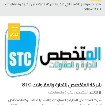
مميزات فواصل التمدد التي توفرها شرکة المتخصص للتجارة والمقاولات
STC مقالات
05 JAN
2022
شركة المتخصص للتجارة والمقاولات STC
الناشر:
المتخصص للتجارة والمقاولات
شركة المتخصص للتجارة و المقاولات والانشاءات stcشركة المتخصص