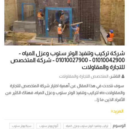
شركة تركيب وتنفيذ الوتر ستوب وعزل المياه -
01010042900 - 01010027900 - شركة المتخصص
للتجارة والمقاولات
الناشر:
المتخصص للتجارة والمقاولات
سوف نتحدث في هذا المقال عن أهمية اختيار شركة المتخصص للتجارة
والمقاولات stc لتركيب وتنفيذ الوتر ستوب وعزل المياه، فهناك الكثير من
الأفراد الذين ما زا...
المزيد
الوسوم
تركيب وتنفيذ الوتر ستوب وعزل المياه
أنواع ووتر ستوب
سيكا ووتر ستوب