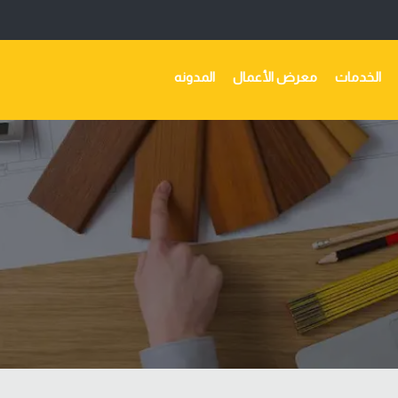
الخدمات
معرض الأعمال
المدونه