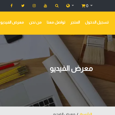
0
تسجيل الدخول
المتجر
تواصل معنا
من نحن
معرض الفيديو
معرض الفيديو
الرئيسية
معرض الفيديو