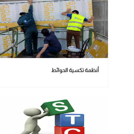
أنظمة تكسية الحوائط