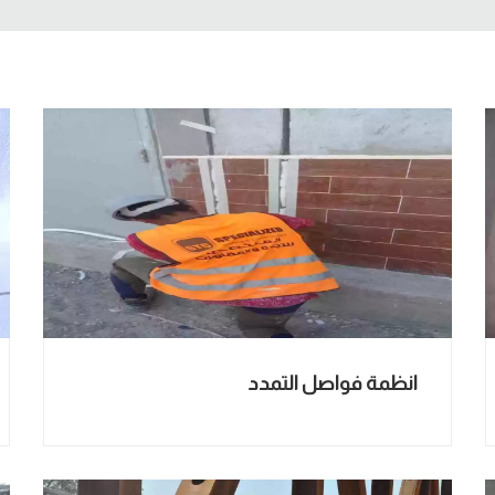
انظمة فواصل التمدد