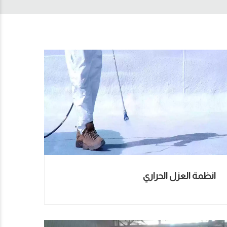
انظمة العزل الحراري