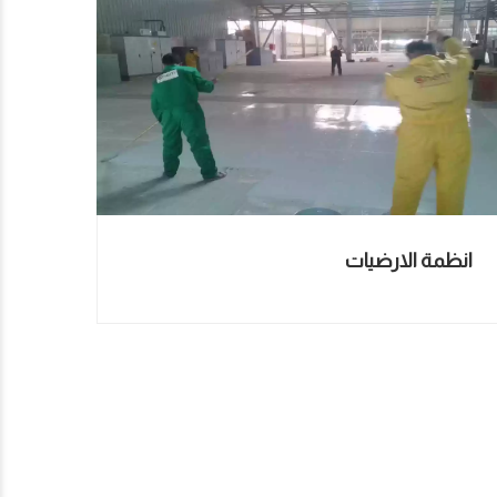
انظمة الارضيات