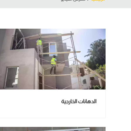
الدهانات الخارجية