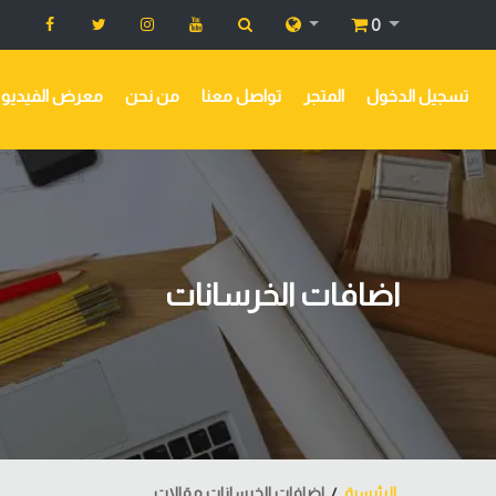
0
تسجيل الدخول
المتجر
تواصل معنا
من نحن
معرض الفيديو
اضافات الخرسانات
الرئيسية
اضافات الخرسانات مقالات