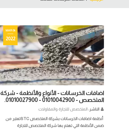
06 MAR
2022
اضافات الخرسانات - الأنواع والأنظمة - شركة
المتخصص - 01010042900 - 01010027900.
الناشر:
المتخصص للتجارة والمقاولات
أنظمة اضافات الخرسانات بشركة المتخصص STCتعتبر من
ضمن الأنظمة التي تهتم بها شركة المتخصص للتجارة