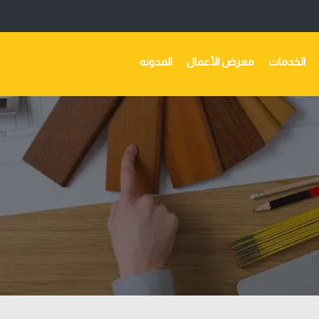
الخدمات
معرض الأعمال
المدونه