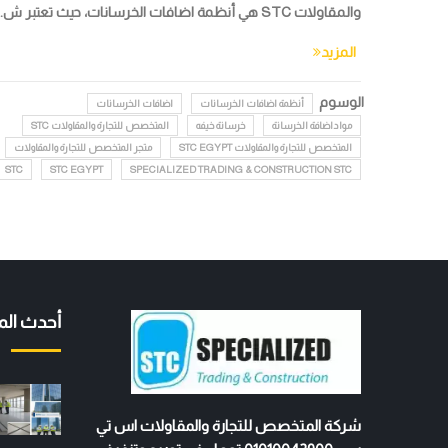
والمقاولات STC هي أنظمة اضافات الخرسانات، حيث تعتبر ش...
المزيد
الوسوم
أنظمة اضافات الخرسانات
اضافات الخرسانات
مواداضافة الخرسانة
خرسانة خيفه
المتخصص للتجارة والمقاولات STC
المتخصص للتجارة والمقاولات STC EGYPT
متجر المتخصص للتجارة والمقاولات
STC
STC EGYPT
SPECIALIZED TRADING & CONSTRUCTION STC
أحدث الم
شركة المتخصص للتجارة والمقاولات اس تي