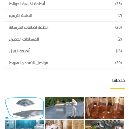
(26)
أنظمة تكسية الحوائط
(7)
انظمة الترميم
(20)
انظمة اضافات الخرسانة
(2)
المساحات الخضراء
(16)
أنظمة العزل
(20)
فواصل التمدد والهبوط
خدماتنا