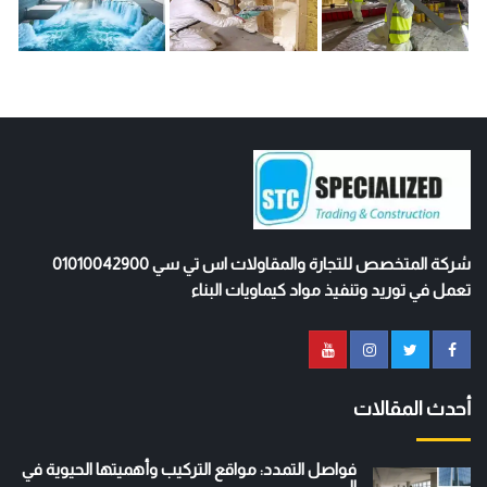
شركة المتخصص للتجارة والمقاولات اس تي سي 01010042900
تعمل في توريد وتنفيذ مواد كيماويات البناء
أحدث المقالات
فواصل التمدد: مواقع التركيب وأهميتها الحيوية في
ال...