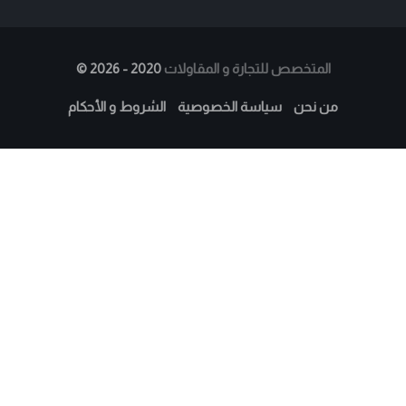
المتخصص للتجارة و المقاولات
2020 - 2026
©
من نحن
سياسة الخصوصية
الشروط و الأحكام