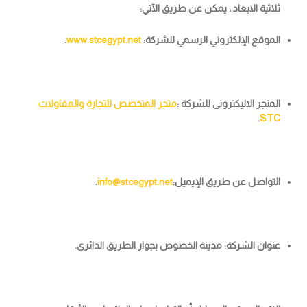
ثلاثية الابعاد ، يمكن عن طريق الآتي:
الموقع الإلكتروني الرسمي للشركة:
www.stcegypt.net
.
المتجر الاليكترونى للشركة :
متجر المتخصص للتجارة والمقاولات
.
STC
التواصل عن طريق الإيميل:
info@stcegypt.net
.
عنوان الشركة: مدينة الخصوص بجوار الطريق الدائرى.