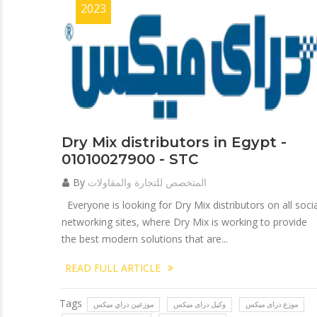
2023
Dry Mix distributors in Egypt -
01010027900 - STC
المتخصص للتجارة والمقاولات
By
Everyone is looking for Dry Mix distributors on all socia
networking sites, where Dry Mix is working to provide
the best modern solutions that are...
READ FULL ARTICLE
Tags
موزع دراى ميكس
وكيل دراى ميكس
موزعين دراي ميكس