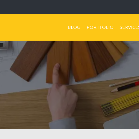
BLOG
PORTFOLIO
SERVICE