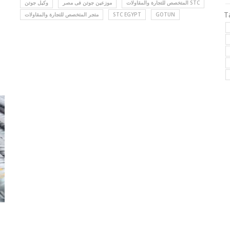
المتخصص للتجارة والمقاولات STC
موزعين جوتن فى مصر
وكيل جوتن
T
GOTUN
STC EGYPT
متجر المتخصص للتجارة والمقاولات