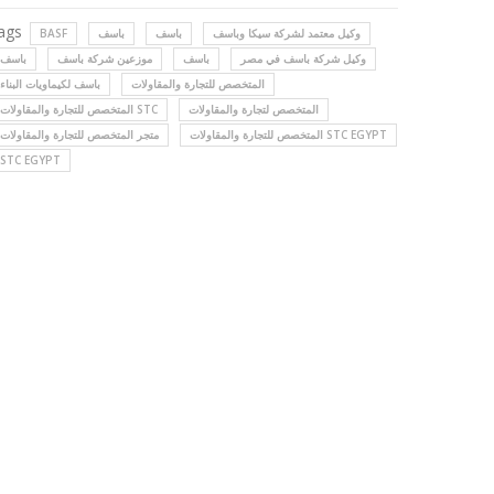
ags
وكيل معتمد لشركة سيكا وباسف
باسف
باسف
BASF
وكيل شركة باسف في مصر
باسف
موزعين شركة باسف
باسف
المتخصص للتجارة والمقاولات
باسف لكيماويات البناء
المتخصص لتجارة والمقاولات
المتخصص للتجارة والمقاولات STC
المتخصص للتجارة والمقاولات STC EGYPT
متجر المتخصص للتجارة والمقاولات
STC EGYPT