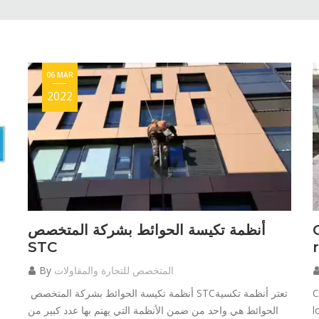
06 MAR
2022
أنظمة تكيسة الحوائط بشركة المتخصص
STC
المتخصص للتجارة والمقاولات
By
C
أنظمة تكيسة الحوائط بشركة المتخصص STCتعتر أنظمة تكسية
l
الحوائط هي واحد من ضمن الأنظمة التي يهتم بها عدد كبير من