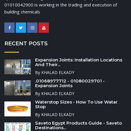
01010042900 is working in the trading and execution of
building chemicals
RECENT POSTS
Expansion Joints: Installation Locations
And Their...
By KHALAD ELKADY
.01068977712 - 01080029701 -
Expansion Joints
By KHALAD ELKADY
Waterstop Sizes - How To Use Watar
Stop
By KHALAD ELKADY
Saveto Egypt Products Guide - Saveto
Destinations...