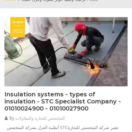
06 MAR
2022
Insulation systems - types of
insulation - STC Specialist Company -
01010024900 - 01010027900
المتخصص للتجارة والمقاولات
By
أنظمة العزل بشركة المتخصص STCتعتبر شركة المتخصص للتجارة