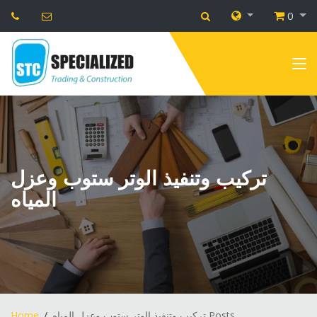
0
تركيب وتنفيذ الوتر ستوب وعزل
المياه
تركيب وتنفيذ الوتر ستوب وعزل المياه Posts
Home