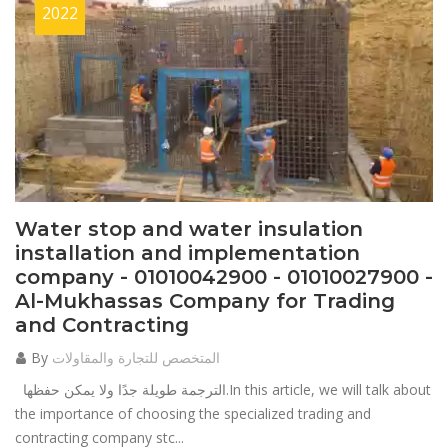
2022
Water stop and water insulation
installation and implementation
company - 01010042900 - 01010027900 -
Al-Mukhassas Company for Trading
and Contracting
المتخصص للتجارة والمقاولات
By
الترجمة طويلة جدًا ولا يمكن حفظها.In this article, we will talk about
the importance of choosing the specialized trading and
contracting company stc...