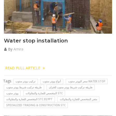
Water stop installation
By
Amira
READ FULL ARTICLE
Tags
سعر الووتر ستوب WATER STOP
أنواع ووتر ستوب
تركيب ووتر ستوب
طريقة تركيب شريط ووتر ستوب للخزان
طريقة تركيب شريط ووتر ستوب
المتخصص للتجارة والمقاولات STC
ووتر ستوب
متجر المتخصص للتجارة والمقاولات
المتخصص للتجارة والمقاولات STC EGYPT
SPECIALIZED TRADING & CONSTRUCTION STC