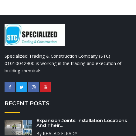
Specialized Trading & Construction Company (STC)
01010042900 is working in the trading and execution of
building chemicals
RECENT POSTS
Expansion Joints: Installation Locations
And Their...
By KHALAD ELKADY