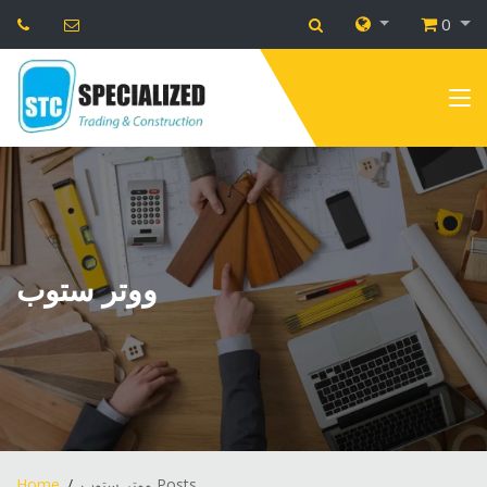
0
ووتر ستوب
Home
ووتر ستوب Posts