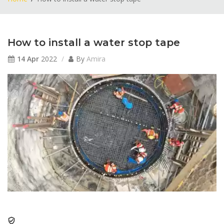
How to install a water stop tape
14 Apr
2022
By
Amira