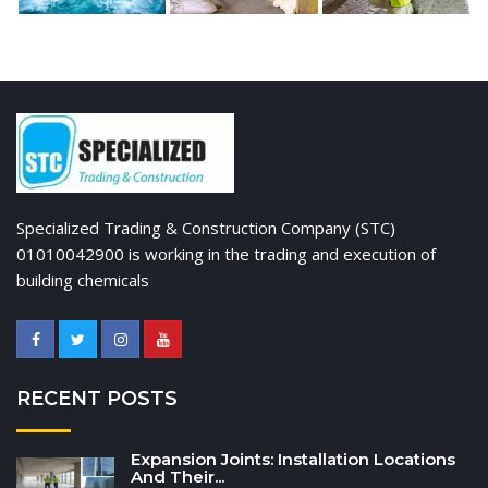
Specialized Trading & Construction Company (STC)
01010042900 is working in the trading and execution of
building chemicals
RECENT POSTS
Expansion Joints: Installation Locations
And Their...