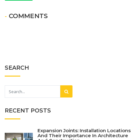
- COMMENTS
SEARCH
RECENT POSTS
Expansion Joints: Installation Locations
And Their Importance In Architecture