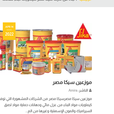
14 APR
2022
موزعين سيكا مصر
الناشر:
Amira
موزعين سيكا مصرسيكا مصر من الشركات المشهورة التي توفر
كيماويات مواد البناء من عزل مائي ودهانات حماية مواد لصق
السيراميك والمون الإسمنتية وغيرها من الم...