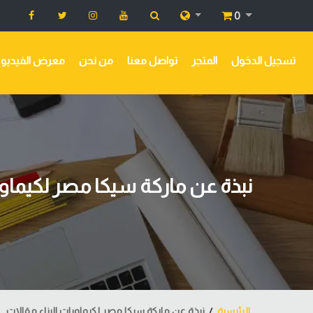
0
تسجيل الدخول
المتجر
تواصل معنا
من نحن
معرض الفيديو
نبذة عن ماركة سيكا مصر لكيماويا
الرئيسية
نبذة عن ماركة سيكا مصر لكيماويات البناء مقالات