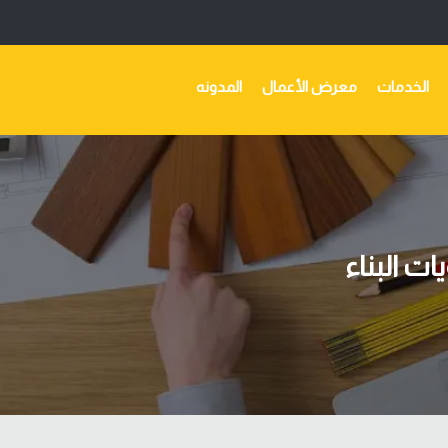
الخدمات
معرض الأعمال
المدونه
ت البناء