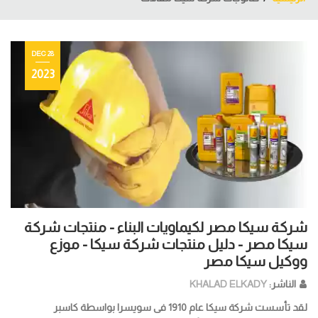
28 DEC
2023
شركة سيكا مصر لكيماويات البناء - منتجات شركة
سيكا مصر - دليل منتجات شركة سيكا - موزع
ووكيل سيكا مصر
الناشر:
KHALAD ELKADY
لقد تأسست شركة سيكا عام 1910 فى سويسرا بواسطة كاسبر