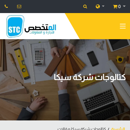
0
كتالوجات شركة سيكا
الرئيسية
كتالوجات شركة سيكا مقالات