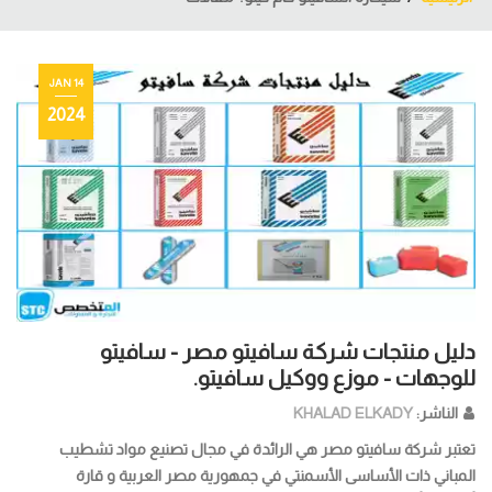
14 JAN
2024
دليل منتجات شركة سافيتو مصر - سافيتو
للوجهات - موزع ووكيل سافيتو.
الناشر:
KHALAD ELKADY
تعتبر شركة سافيتو مصر هي الرائدة في مجال تصنيع مواد تشطيب
المباني ذات الأساسى الأسمنتي في جمهورية مصر العربية و قارة