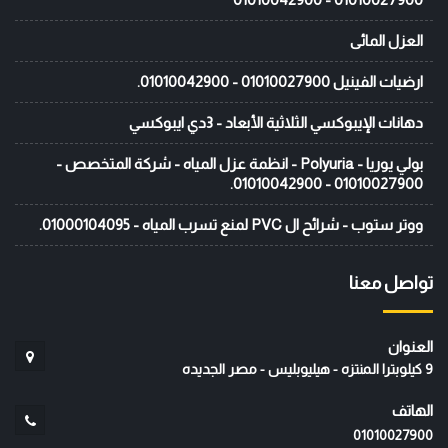
العزل المائى
ارضيات الفينيل 01010027900 - 01010042900.
دهانات الإيبوكسي الثلاثية الأبعاد - 3دي ايبوكسي
بولي يوريا - Polyuria - انظمة عزل المياه - شركة المتخصص -
01010027900 - 01010042900.
ووتر ستوب - شرائح ال PVC لمنع تسرب المياه - 01000104095.
تواصل معنا
العنوان
9 كيلوبترا المنتزه - هيليوبليس - مصر الجديده
الهاتف
01010027900