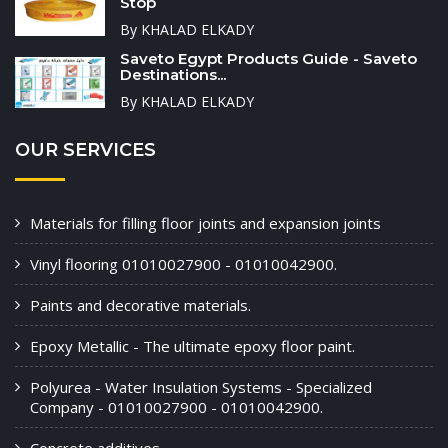
Stop
By KHALAD ELKADY
Saveto Egypt Products Guide - Saveto
Destinations...
By KHALAD ELKADY
OUR SERVICES
Materials for filling floor joints and expansion joints
Vinyl flooring 01010027900 - 01010042900.
Paints and decorative materials.
Epoxy Metallic - The ultimate epoxy floor paint.
Polyurea - Water Insulation Systems - Specialized
Company - 01010027900 - 01010042900.