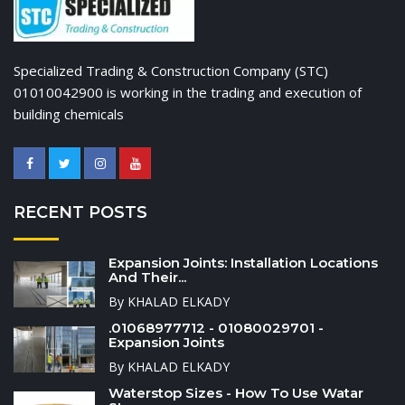
Specialized Trading & Construction Company (STC)
01010042900 is working in the trading and execution of
building chemicals
RECENT POSTS
Expansion Joints: Installation Locations
And Their...
By KHALAD ELKADY
.01068977712 - 01080029701 -
Expansion Joints
By KHALAD ELKADY
Waterstop Sizes - How To Use Watar