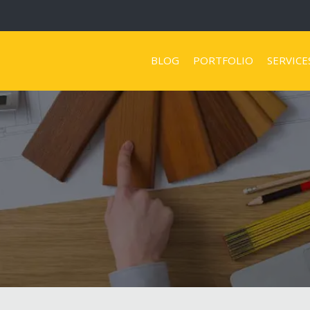
BLOG
PORTFOLIO
SERVICE