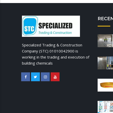
RECE
Specialized Trading & Construction
Company (STC) 01010042900 is
working in the trading and execution of
building chemicals