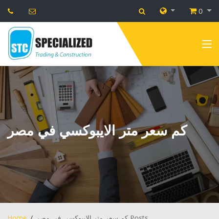
0
كم سعر متر الايبوكسي في مصر
Home
كم سعر متر الايبوكسي في مصر Posts