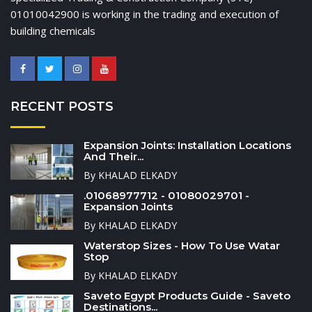
01010042900 is working in the trading and execution of
building chemicals
RECENT POSTS
Expansion Joints: Installation Locations
And Their...
By KHALAD ELKADY
.01068977712 - 01080029701 -
Expansion Joints
By KHALAD ELKADY
Waterstop Sizes - How To Use Watar
Stop
By KHALAD ELKADY
Saveto Egypt Products Guide - Saveto
Destinations...