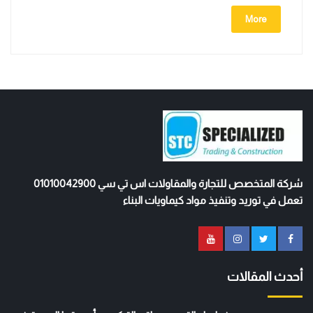
More
شركة المتخصص للتجارة والمقاولات اس تي سي 01010042900
تعمل في توريد وتنفيذ مواد كيماويات البناء
أحدث المقالات