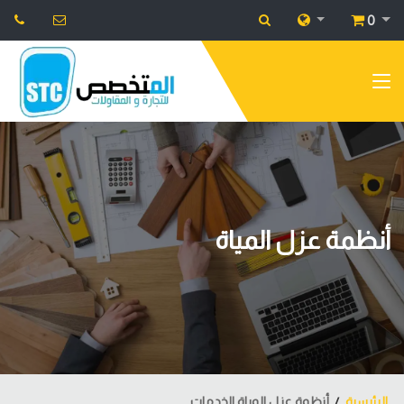
0
أنظمة عزل المياة
الرئيسية
أنظمة عزل المياة الخدمات