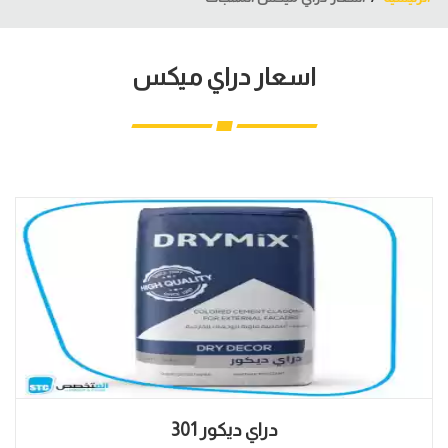
اسعار دراي ميكس
دراي ديكور 301