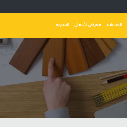
الخدمات
معرض الأعمال
المدونه