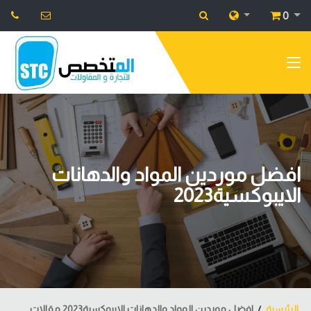
0
افضل موردين المواد والدهانات
الايبوكسية2023
الرئيسية
افضل موردين المواد والدهانات الايبوكسية2023 مقالات