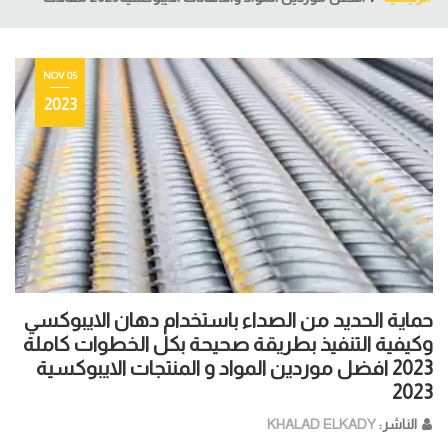
05 NOV
2023
حماية الحديد من الصداء باستخدام دهان الايبوكسي
وكيفية التنفيذ بطريقة صحيحة بكل الخطوات كاملة
2023 افضل موردين المواد و المنتجات الايبوكسية
2023
الناشر:
KHALAD ELKADY