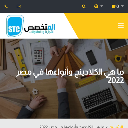
0
ما هي الكلادينج وأنواعها في مصر
2022
الرئيسية
ما هي الكلادينج وأنواعها في مصر 2022