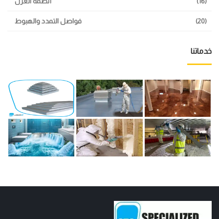
(16)
أنظمة العزل
(20)
فواصل التمدد والهبوط
خدماتنا