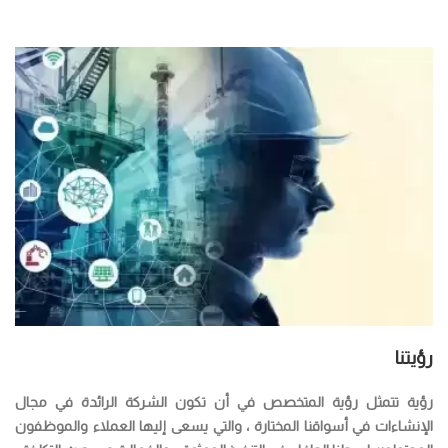
رؤيتنا
رؤية تتمثل رؤية المتخصص في أن تكون الشركة الرائدة في مجال
الإنشاءات في أسواقنا المختارة ، والتي يسعى إليها العملاء والموظفون