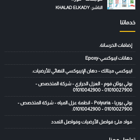
الناشر: KHALAD ELKADY
خدماتنا
إضافات الخرسانة.
دهانات ايبوكسي-Epoxy
ايبوكسي ميتالك - دهان الإيبوكسي النهائي للأرضيات.
بولي يوثان فوم - العزل الحراري - شركة المتخصص -
01010027900 - 01010042900
بولي يوريا - Polyuria - انظمة عزل المياه - شركة المتخصص -
01010027900 - 01010042900.
مواد ملئ فواصل الأرضيات وفواصل التمدد