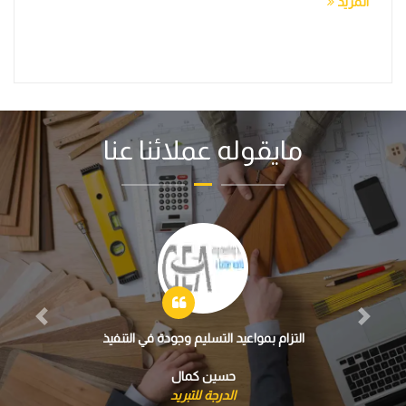
مايقوله عملائنا عنا
Previous
Next
من افضل شركات الاعمال التخصصية
اسماعيل الشهاوي
اوراسكوم