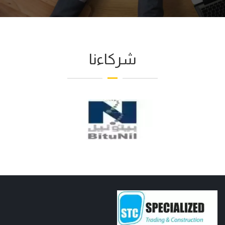
شركاءنا
Previous
Next