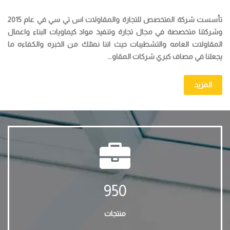
تأسست شركة المتخصص للتجارة والمقاولات اس تي سي في عام 2015
وشركتنا متخصصة في مجال تجارة وتنفيذ مواد كيماويات البناء واعمال
المقاولات العامه والتشطيبات حيث اننا نمتلك من الخبره والكفاءه ما
يجعلنا في مصاف كبري شركات المقاو...
المزيد
950
منتجات