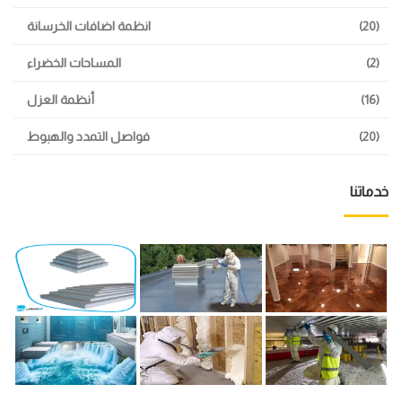
(20)
انظمة اضافات الخرسانة
(2)
المساحات الخضراء
(16)
أنظمة العزل
(20)
فواصل التمدد والهبوط
خدماتنا