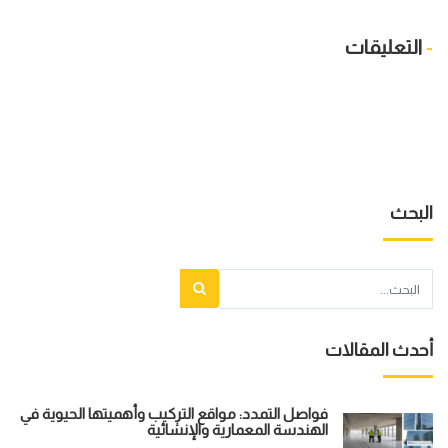
-
التعليقات
البحث
أحدث المقالات
فواصل التمدد: مواقع التركيب وأهميتها الحيوية في
الهندسة المعمارية والإنشائية