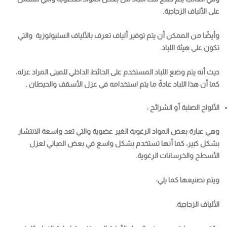
على الألياف الزجاجية.
وأيضًا من الممكن أن يتم توفير ألياف تعرف بالألياف السليولوزية والتي
تكون على هيئة اللباد.
حيث أنه يتم وضع اللباد المستخدم على الحائط الداخلي للمبنى المراد عزله،
كما أن هذا اللباد عادةً ما يتم استخدامه في عزل الأسقف والحيطان .
الألواح الصلبة أو الشرائح :
وهي عبارة بعض المواد الرغوية الغير عضوية والتي تعد واسعة الانتشار
بشكل كبير، كما أنها تستخدم بشكل واسع في بعض المباني لعزل
الأسطح والخرسانات الرغوية.
ويتم تصنيعها كما يلي:
الألياف الزجاجية.