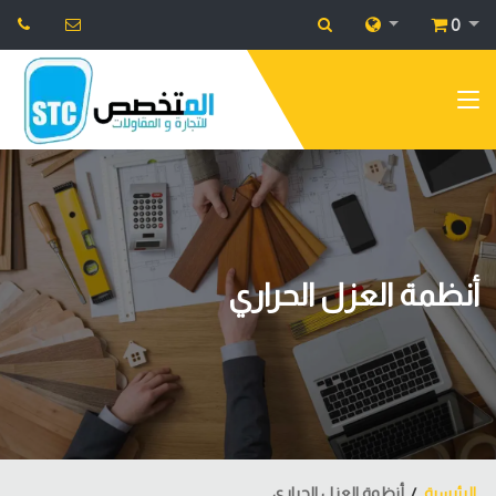
0
أنظمة العزل الحراري
الرئيسية
أنظمة العزل الحراري