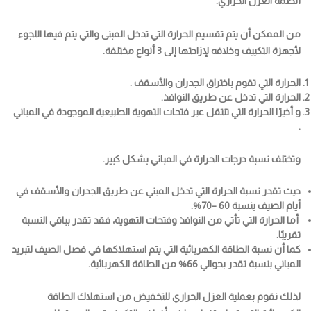
أنظمة العزل الحراري.
من الممكن أن يتم تقسيم الحرارة التي تدخل المبنى والتي يتم فيها اللجوء
لأجهزة التكييف وخلافه لإزاحتها إلى 3 أنواع مختلفة.
الحرارة التي تقوم باختراق الجدران والأسقف .
الحرارة التي تدخل عن طريق النوافذ.
و أخيرًا الحرارة التي تنتقل عبر فتحات التهوية الطبيعية الموجودة في المباني
.
وتختلف نسبة درجات الحرارة في المباني بشكل كبير.
حيث تقدر نسبة الحرارة التي تدخل المبني عن طريق الجدران والأسقف في
أيام الصيف بنسبة 60 –70%.
أما الحرارة التي تأتي من النوافذ وفتحات التهوية، فقد تقدر بباقي النسبة
تقريبًا.
كما أن نسبة الطاقة الكهربائية التي يتم استهلاكها في فصل الصيف لتبريد
المباني بنسبة تقدر بحوالي 66% من الطاقة الكهربائية.
لذلك نقوم بعملية العزل الحراري للتخفيض من استهلاك الطاقة