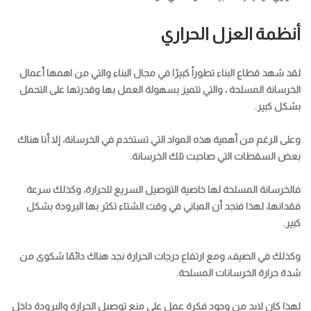
أنظمة العزل الحراري
لقد شهد قطاع البناء تطوراً كبيرًا في مجال البناء والتي من اهمها أعمال
الخرسانة المسلحة ، والتي تتميز بسهولة العمل بها وقدرتها على التحمل
بشكل كبير.
وعلى الرغم من أهمية هذه المواد التي تستخدم في الخرسانة، إلا أنا هناك
بعض السقطات التي صاحبت تلك الخرسانة.
فالخرسانة المسلحة لها خاصية التوصيل السريع للحرارة، وكذلك سرعة
فقدانها، لهذا فنجد أن المباني في وقت الشتاء تكثر بها البرودة بشكل
كبير.
وكذلك في الصيف، ومع ارتفاع درجات الحرارة نجد هناك دائمًا شكوى من
شدة حرارة الخرسانات المسلحة.
لهذا كان لابد من وجود فكرة عمل على منع توصيل الحرارة والبرودة داخل