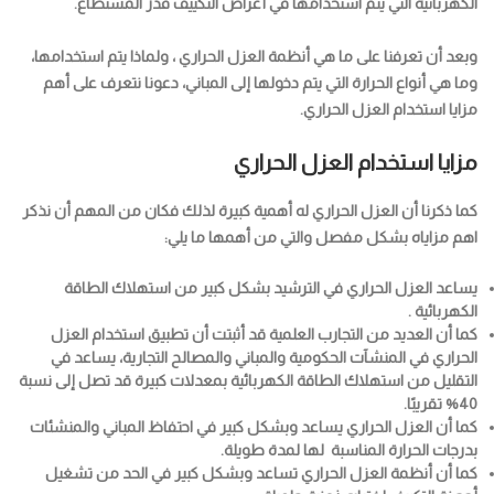
الكهربائية التي يتم استخدامها في أغراض التكييف قدر المستطاع.
وبعد أن تعرفنا على ما هي أنظمة العزل الحراري ، ولماذا يتم استخدامها،
وما هي أنواع الحرارة التي يتم دخولها إلى المباني، دعونا نتعرف على أهم
مزايا استخدام العزل الحراري.
مزايا استخدام العزل الحراري
كما ذكرنا أن العزل الحراري له أهمية كبيرة لذلك فكان من المهم أن نذكر
اهم مزاياه بشكل مفصل والتي من أهمها ما يلي:
يساعد العزل الحراري في الترشيد بشكل كبير من استهلاك الطاقة
الكهربائية .
كما أن العديد من التجارب العلمية قد أثبتت أن تطبيق استخدام العزل
الحراري في المنشآت الحكومية والمباني والمصالح التجارية، يساعد في
التقليل من استهلاك الطاقة الكهربائية بمعدلات كبيرة قد تصل إلى نسبة
40% تقريبًا.
كما أن العزل الحراري يساعد وبشكل كبير في احتفاظ المباني والمنشئات
بدرجات الحرارة المناسبة لها لمدة طويلة.
كما أن أنظمة العزل الحراري تساعد وبشكل كبير في الحد من تشغيل