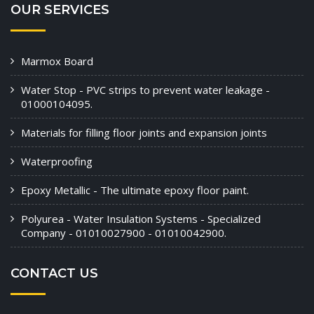
OUR SERVICES
Marmox Board
Water Stop - PVC strips to prevent water leakage -
01000104095.
Materials for filling floor joints and expansion joints
Waterproofing
Epoxy Metallic - The ultimate epoxy floor paint.
Polyurea - Water Insulation Systems - Specialized
Company - 01010027900 - 01010042900.
CONTACT US