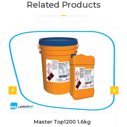
Related Products
Master Top1200 1.6kg