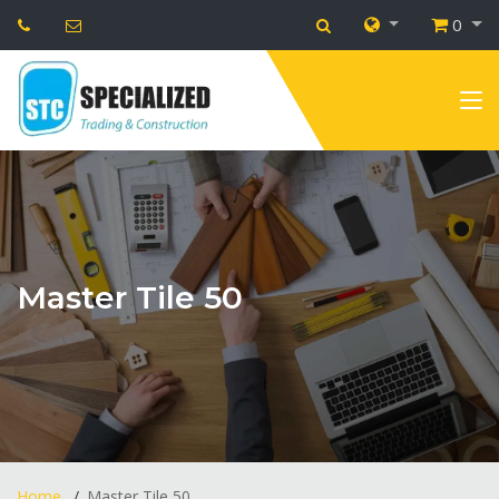
0
Master Tile 50
Home
Master Tile 50