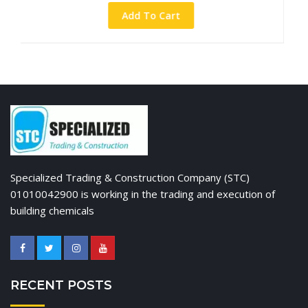
Add To Cart
Specialized Trading & Construction Company (STC)
01010042900 is working in the trading and execution of
building chemicals
RECENT POSTS