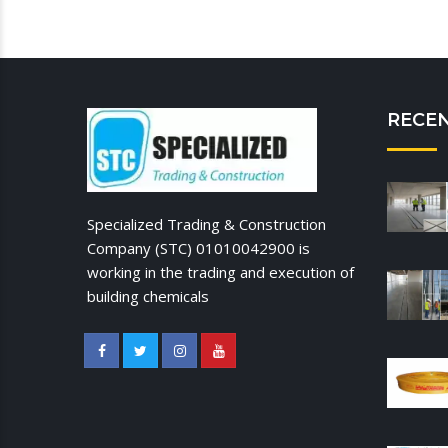
RECE
Specialized Trading & Construction
Company (STC) 01010042900 is
working in the trading and execution of
building chemicals