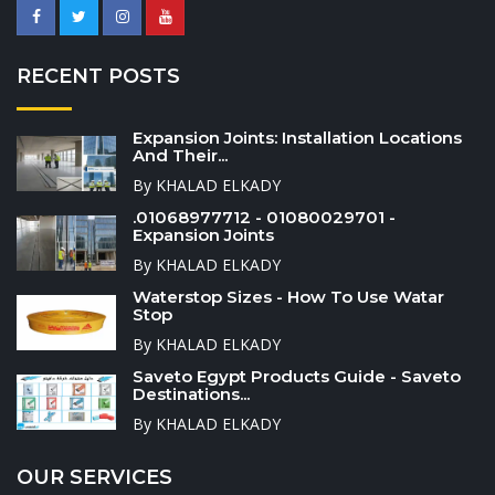
RECENT POSTS
Expansion Joints: Installation Locations
And Their...
By KHALAD ELKADY
.01068977712 - 01080029701 -
Expansion Joints
By KHALAD ELKADY
Waterstop Sizes - How To Use Watar
Stop
By KHALAD ELKADY
Saveto Egypt Products Guide - Saveto
Destinations...
By KHALAD ELKADY
OUR SERVICES