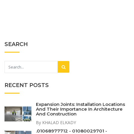
SEARCH
RECENT POSTS
Expansion Joints: Installation Locations
And Their Importance In Architecture
And Construction
By KHALAD ELKADY
.01068977712 - 01080029701 -