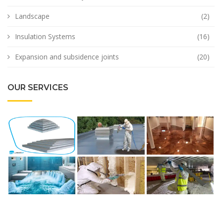
Landscape
(2)
Insulation Systems
(16)
Expansion and subsidence joints
(20)
OUR SERVICES