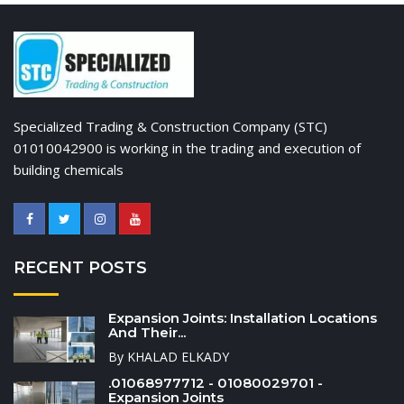
Specialized Trading & Construction Company (STC)
01010042900 is working in the trading and execution of
building chemicals
RECENT POSTS
Expansion Joints: Installation Locations
And Their...
By KHALAD ELKADY
.01068977712 - 01080029701 -
Expansion Joints