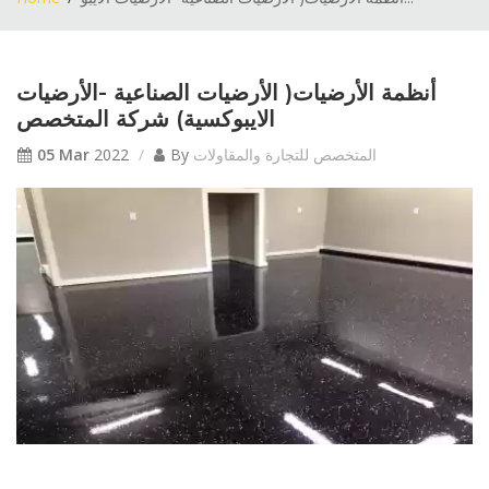
أنظمة الأرضيات( الأرضيات الصناعية -الأرضيات
الايبوكسية) شركة المتخصص
المتخصص للتجارة والمقاولات
By
2022
05 Mar