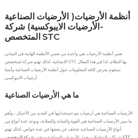
(
أنظمة الأرضيات
الأرضيات الصناعية
)
-
الأرضيات الايبوكسية
شركة
STC
المتخصص
تعتبر أنظمة الأرضيات هي واحدة من ضمن الأنظمة الهامة في المباني
STC
بها النظام، لذا في هذا المقال
الإنشائية، لذلك تهتم شركة لمتخصص
سنقوم بعرض كافة المعلومات حول أنظمة الأرضيات الصناعية وأيضا
.
أرضيات الايبوكسي
ما هي الأرضيات الصناعية
الأرضيات الصناعية هي أرضيات يتم استخدامها في العديد من الأعمال ، وأهم
ما يميز الأرضيات الصناعية هي القوة والمتانة والصلابة، ويوجد عدة أنواع من
أنواع الأرضيات الصناعية تختلف عن بعضها في عدة خواص، لذلك تهتم
STC
شركة المتخصص
شركات المقاولات بعمل الأرضيات الصناعية و تعتبر