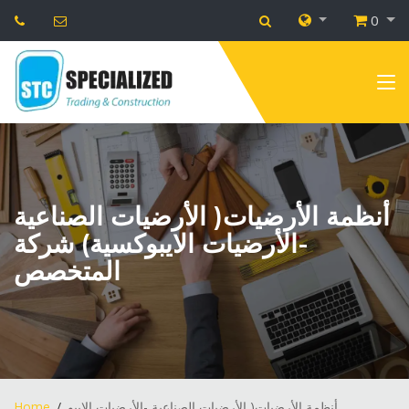
0
أنظمة الأرضيات( الأرضيات الصناعية
-الأرضيات الايبوكسية) شركة
المتخصص
أنظمة الأرضيات( الأرضيات الصناعية -الأرضيات الايبو...
Home