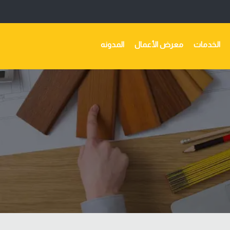
الخدمات
معرض الأعمال
المدونه