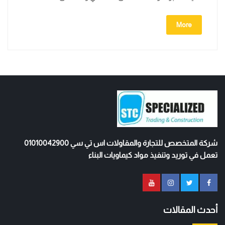
More
شركة المتخصص للتجارة والمقاولات اس تي سي 01010042900
تعمل في توريد وتنفيذ مواد كيماويات البناء
أحدث المقالات