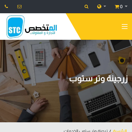
0
زرجينة وتر ستوب
الرئيسية
زرجينة وتر ستوب الخدمات