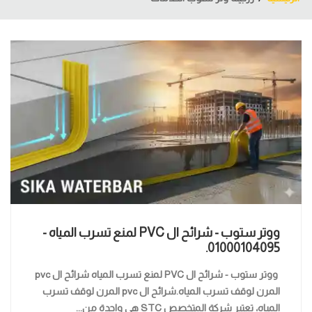
ووتر ستوب - شرائح ال PVC لمنع تسرب المياه -
01000104095.
ووتر ستوب - شرائح ال PVC لمنع تسرب المياه شرائح ال pvc
المرن لوقف تسرب المياه.شرائح ال pvc المرن لوقف تسرب
المياه، تعتبر شركة المتخصص STC هي واحدة من...