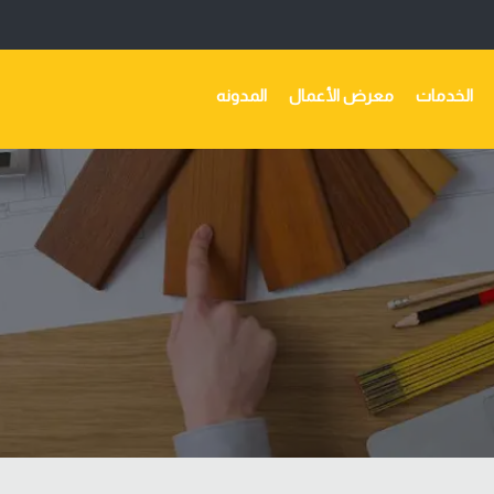
الخدمات
معرض الأعمال
المدونه