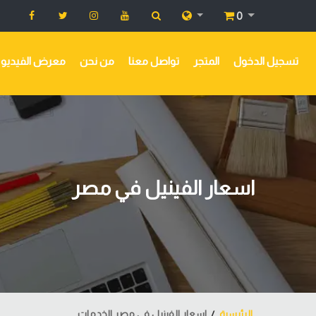
0
تسجيل الدخول
المتجر
تواصل معنا
من نحن
معرض الفيديو
اسعار الفينيل في مصر
الرئيسية
اسعار الفينيل في مصر الخدمات