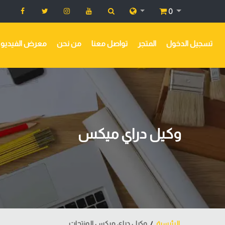
0
تسجيل الدخول
المتجر
تواصل معنا
من نحن
معرض الفيديو
وكيل دراي ميكس
الرئيسية
وكيل دراي ميكس المنتجات