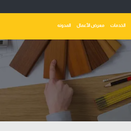
الخدمات
معرض الأعمال
المدونه