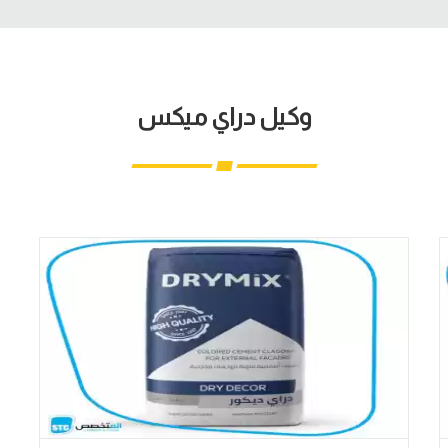
وكيل دراي ميكس