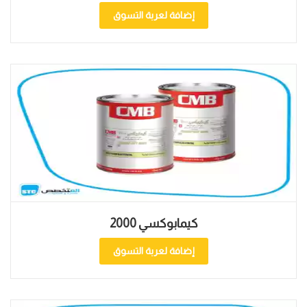
إضافة لعربة التسوق
كيمابوكسي 2000
إضافة لعربة التسوق