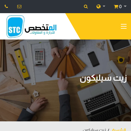
0
زيت سيليكون
الرئيسية
زيت سيليكون