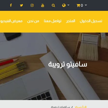
0
تسجيل الدخول
المتجر
تواصل معنا
من نحن
معرض الفيديو
سافيتو ترويبة
الرئيسية
سافيتو ترويبة