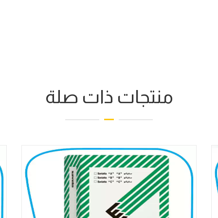
منتجات ذات صلة