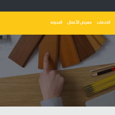
الخدمات
معرض الأعمال
المدونه