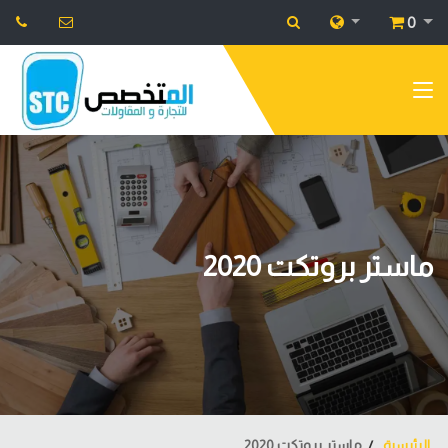
0
ماستر بروتكت 2020
الرئيسية
ماستر بروتكت 2020