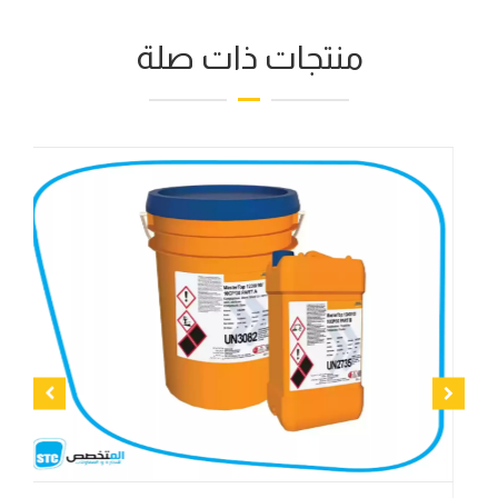
منتجات ذات صلة