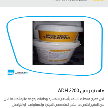
ماستربريس ADH 2200
الان جميع منتجات باسف بأسعار تنافسية وخامات بجودة عالية أطلبها الان
من المتجرالخاص بنا_متجر المتخصص للتجارة والمقاولات _اوالتواصل