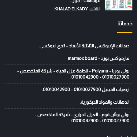
للوجهات - موز...
الناشر: KHALAD ELKADY
خدماتنا
دهانات الإيبوكسي الثلاثية الأبعاد - 3دي ايبوكسي
مارموكس بورد - marmox board
بولي يوريا - Polyuria - انظمة عزل المياه - شركة المتخصص -
01010027900 - 01010042900.
ارضيات الفينيل 01010027900 - 01010042900.
الدهانات والمواد الديكورية.
بولي يوثان فوم - العزل الحراري - شركة المتخصص -
01010027900 - 01010042900