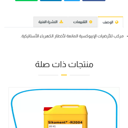
التقييمات
النشرة الفنية
الوصف
مركب للأرضيات الإيبوكسية المانعة لأخطار الكهرباء الأستاتيكية.
منتجات ذات صلة