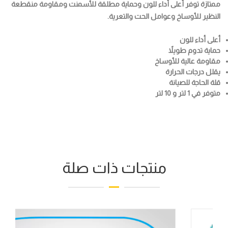
ممتازة توفر أعلى أداء للون وحماية مطلقة للأسمنت ومقاومة منقطعة
النظير للأوساخ وعوامل الحت والتعرية.
أعلى أداء للون
حماية تدوم طويلاً
مقاومة عالية للأوساخ
يقلل درجات الحرارة
قلة الحاجة للصيانة
متوفر في 1 لتر و 10 لتر
منتجات ذات صلة