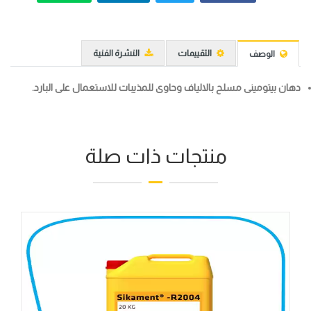
التقييمات
النشرة الفنية
الوصف
دهان بيتومينى مسلح بالالياف وحاوى للمذيبات للاستعمال على البارد.
منتجات ذات صلة