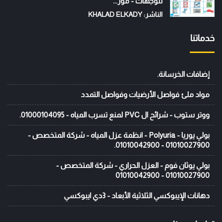
للوجهات - موز...
الناشر: KHALAD ELKADY
خدماتنا
إضافات الخرسانة.
مواد ملئ فواصل الأرضيات وفواصل التمدد
ووتر ستوب - شرائح ال PVC لمنع تسرب المياه - 01000104095.
بولي يوريا - Polyuria - انظمة عزل المياه - شركة المتخصص -
01010027900 - 01010042900.
بولي يوثان فوم - العزل الحراري - شركة المتخصص -
01010027900 - 01010042900
دهانات الإيبوكسي الثلاثية الأبعاد - 3دي ايبوكسي