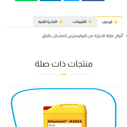
التقييمات
النشرة الفنية
الوصف
ألواح عازلة للحرارة من البوليسترين المشكل بالبثق.
منتجات ذات صلة