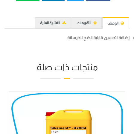
التقييمات
النشرة الفنية
الوصف
إضافة لتحسين قابلية الضخ للخرسانة.
منتجات ذات صلة