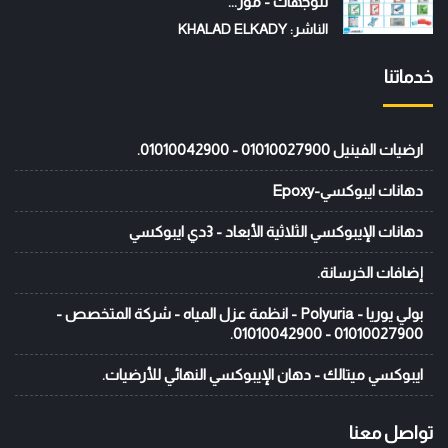
للوجهات - موز...
الناشر: KHALAD ELKADY
خدماتنا
ارضيات الفينيل 01010027900 - 01010042900.
دهانات ايبوكسي-Epoxy
دهانات الإيبوكسي الثلاثية الأبعاد - 3دي ايبوكسي
إضافات الخرسانة.
بولي يوريا - Polyuria - انظمة عزل المياه - شركة المتخصص -
01010027900 - 01010042900.
ايبوكسي ميتالك - دهان الإيبوكسي النهائي للأرضيات.
تواصل معنا