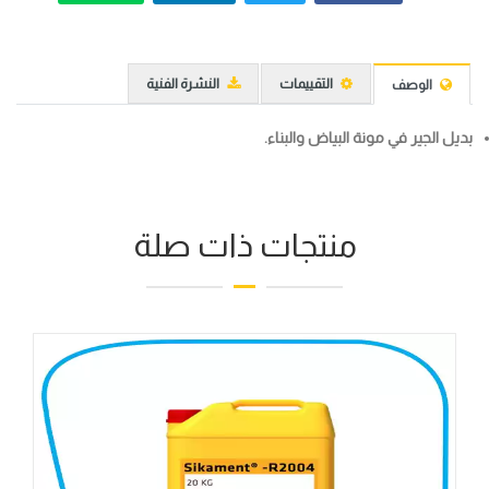
التقييمات
النشرة الفنية
الوصف
بديل الجير في مونة البياض والبناء.
منتجات ذات صلة