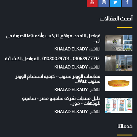
أحدث المقالات
فواصل التمدد: مواقع التركيب وأهميتها الحيوية في
ال...
الناشر: KHALAD ELKADY
.01068977712 - 01080029701 - الفواصل الانشائية
الناشر: KHALAD ELKADY
مقاسات الووتر ستوب - كيفية استخدام الووتر
ستوب Wat...
الناشر: KHALAD ELKADY
دليل منتجات شركة سافيتو مصر - سافيتو
للوجهات - موز...
الناشر: KHALAD ELKADY
خدماتنا