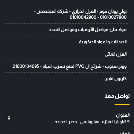
بولي يوثان فوم - العزل الحراري - شركة المتخصص -
01010027900 - 01010042900
مواد ملئ فواصل الأرضيات وفواصل التمدد
الدهانات والمواد الديكورية.
العزل المائى
ووتر ستوب - شرائح ال PVC لمنع تسرب المياه - 01000104095.
كاربون فايبر.
تواصل معنا
العنوان
9 كيلوبترا المنتزه - هيليوبليس - مصر الجديده