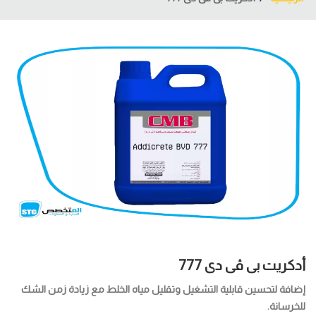
أدكريت بى ڤى دى 777
إضافة لتحسين قابلية التشغيل وتقليل مياه الخلط مع زيادة زمن الشك
للخرسانة.