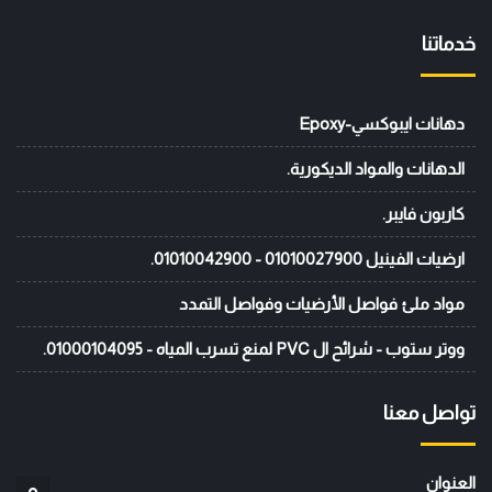
خدماتنا
دهانات ايبوكسي-Epoxy
الدهانات والمواد الديكورية.
كاربون فايبر.
ارضيات الفينيل 01010027900 - 01010042900.
مواد ملئ فواصل الأرضيات وفواصل التمدد
ووتر ستوب - شرائح ال PVC لمنع تسرب المياه - 01000104095.
تواصل معنا
العنوان