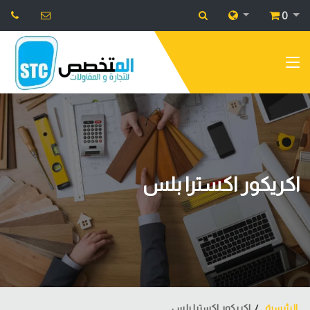
0
اكريكور اكسترا بلس
الرئيسية
اكريكور اكسترا بلس