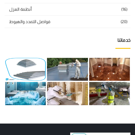
(16)
أنظمة العزل
(20)
فواصل التمدد والهبوط
خدماتنا