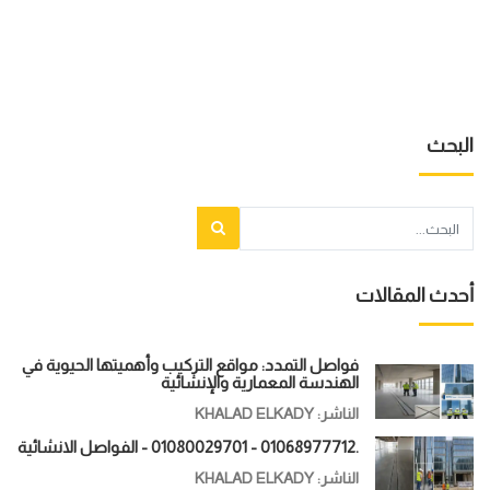
البحث
أحدث المقالات
فواصل التمدد: مواقع التركيب وأهميتها الحيوية في
الهندسة المعمارية والإنشائية
الناشر: KHALAD ELKADY
.01068977712 - 01080029701 - الفواصل الانشائية
الناشر: KHALAD ELKADY