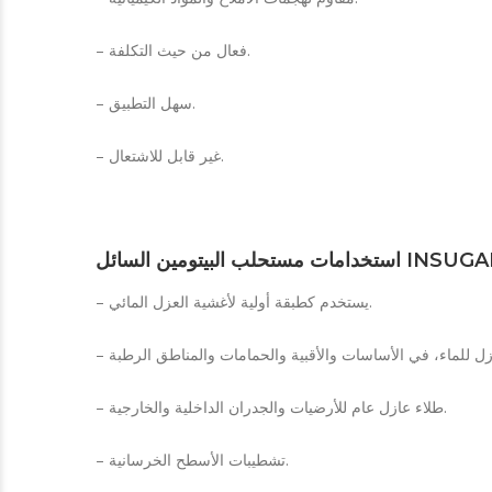
– فعال من حيث التكلفة.
– سهل التطبيق.
– غير قابل للاشتعال.
ات مستحلب البيتومين السائل
– يستخدم كطبقة أولية لأغشية العزل المائي.
– طلاء عازل عام للأرضيات والجدران الداخلية والخارجية.
– تشطيبات الأسطح الخرسانية.