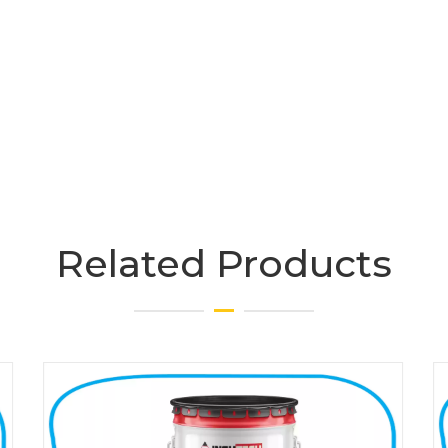
Related Products