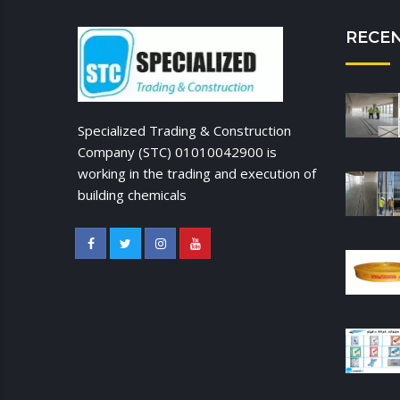
RECE
Specialized Trading & Construction
Company (STC) 01010042900 is
working in the trading and execution of
building chemicals