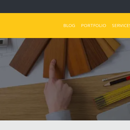
BLOG
PORTFOLIO
SERVICE