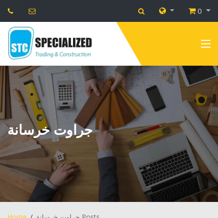
0
جراوت خرسانة
Home
جراوت خرسانة Posts