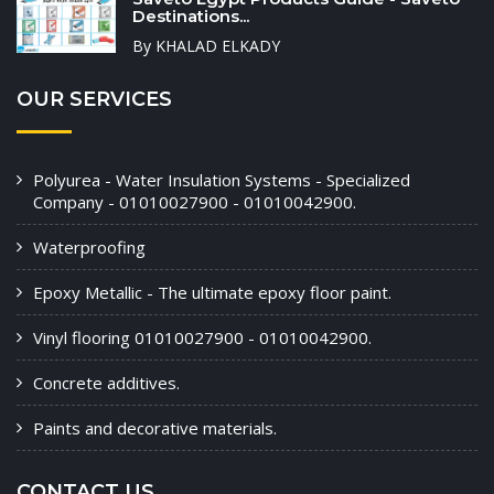
Destinations...
By KHALAD ELKADY
OUR SERVICES
Polyurea - Water Insulation Systems - Specialized
Company - 01010027900 - 01010042900.
Waterproofing
Epoxy Metallic - The ultimate epoxy floor paint.
Vinyl flooring 01010027900 - 01010042900.
Concrete additives.
Paints and decorative materials.
CONTACT US