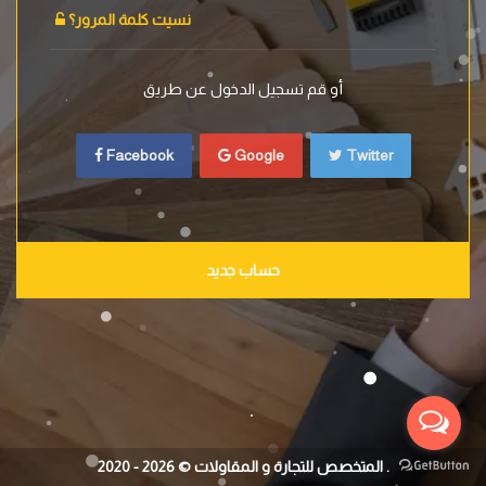
نسيت كلمة المرور؟
أو قم تسجيل الدخول عن طريق
Facebook
Google
Twitter
حساب جديد
2020 - 2026 © المتخصص للتجارة و المقاولات .