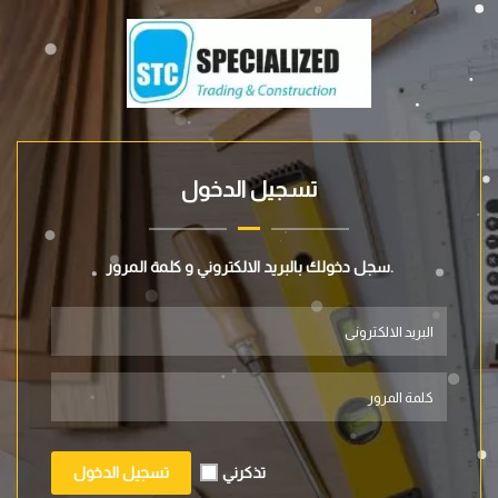
تسجيل الدخول
سجل دخولك بالبريد الالكتروني و كلمة المرور.
تذكرني
تسجيل الدخول